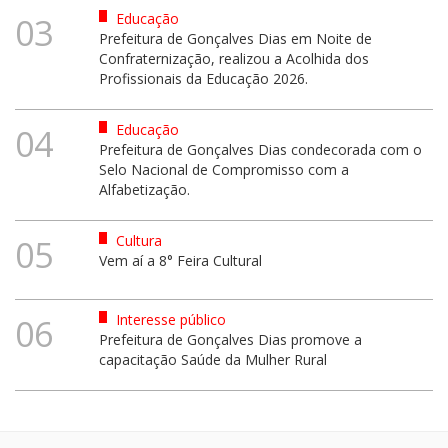
Educação
03
Prefeitura de Gonçalves Dias em Noite de
Confraternização, realizou a Acolhida dos
Profissionais da Educação 2026.
Educação
04
Prefeitura de Gonçalves Dias condecorada com o
Selo Nacional de Compromisso com a
Alfabetização.
Cultura
05
Vem aí a 8° Feira Cultural
Interesse público
06
Prefeitura de Gonçalves Dias promove a
capacitação Saúde da Mulher Rural