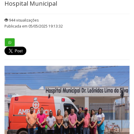
Hospital Municipal
944 visualizações
Publicada em 05/05/2025 19:13:32