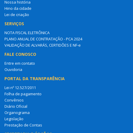
Nossa história
Hino da cidade
Lei de criação
SERVIÇOS
NOTA FISCAL ELETRÔNICA
PLANO ANUAL DE CONTRATAÇÃO - PCA 2024
VALIDAÇÃO DE ALVARÁS, CERTIDÕES E NF-e
FALE CONOSCO
Entre em contato
Ouvidoria
PORTAL DA TRANSPARÊNCIA
Lei nº 12.527/2011
Folha de pagamento
Convênios
Diário Oficial
Organograma
Legislação
Prestação de Contas