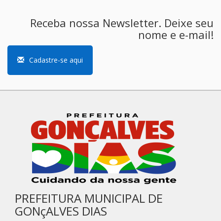
Receba nossa Newsletter. Deixe seu
nome e e-mail!
Cadastre-se aqui
PREFEITURA MUNICIPAL DE
GONçALVES DIAS