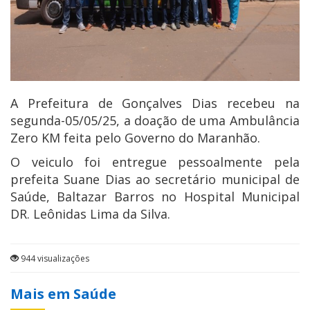
A Prefeitura de Gonçalves Dias recebeu na
segunda-05/05/25, a doação de uma Ambulância
Zero KM feita pelo Governo do Maranhão.
O veiculo foi entregue pessoalmente pela
prefeita Suane Dias ao secretário municipal de
Saúde, Baltazar Barros no Hospital Municipal
DR. Leônidas Lima da Silva.
944 visualizações
Mais em Saúde