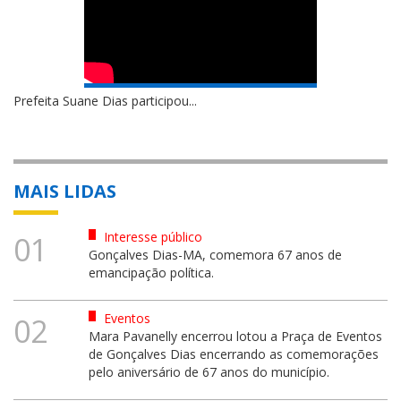
Prefeita Suane Dias participou...
MAIS LIDAS
Interesse público
01
Gonçalves Dias-MA, comemora 67 anos de
emancipação política.
Eventos
02
Mara Pavanelly encerrou lotou a Praça de Eventos
de Gonçalves Dias encerrando as comemorações
pelo aniversário de 67 anos do município.