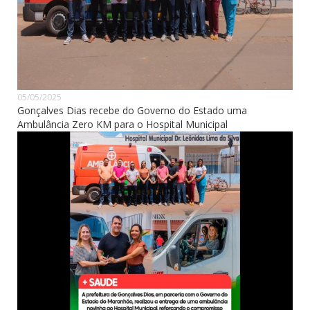
05/05/2025
Gonçalves Dias recebe do Governo do Estado uma
Ambulância Zero KM para o Hospital Municipal