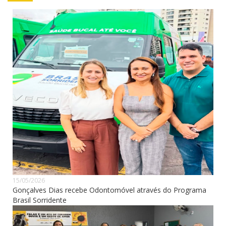
15/05/2026
Gonçalves Dias recebe Odontomóvel através do Programa
Brasil Sorridente