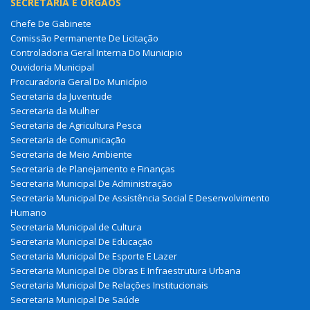
SECRETARIA E ÓRGÃOS
Chefe De Gabinete
Comissão Permanente De Licitação
Controladoria Geral Interna Do Municipio
Ouvidoria Municipal
Procuradoria Geral Do Município
Secretaria da Juventude
Secretaria da Mulher
Secretaria de Agricultura Pesca
Secretaria de Comunicação
Secretaria de Meio Ambiente
Secretaria de Planejamento e Finanças
Secretaria Municipal De Administração
Secretaria Municipal De Assistência Social E Desenvolvimento
Humano
Secretaria Municipal de Cultura
Secretaria Municipal De Educação
Secretaria Municipal De Esporte E Lazer
Secretaria Municipal De Obras E Infraestrutura Urbana
Secretaria Municipal De Relações Institucionais
Secretaria Municipal De Saúde