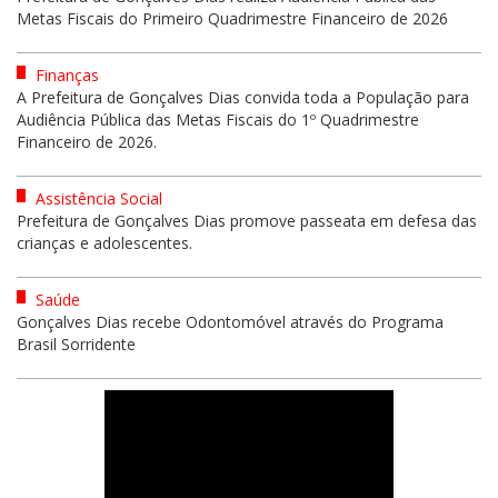
Metas Fiscais do Primeiro Quadrimestre Financeiro de 2026
Finanças
A Prefeitura de Gonçalves Dias convida toda a População para
Audiência Pública das Metas Fiscais do 1º Quadrimestre
Financeiro de 2026.
Assistência Social
Prefeitura de Gonçalves Dias promove passeata em defesa das
crianças e adolescentes.
Saúde
Gonçalves Dias recebe Odontomóvel através do Programa
Brasil Sorridente