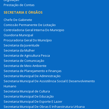
Prestação de Contas
SECRETARIA E ÓRGÃOS
Chefe De Gabinete
Comissão Permanente De Licitação
Controladoria Geral Interna Do Municipio
Ouvidoria Municipal
Procuradoria Geral Do Município
Secretaria da Juventude
Secretaria da Mulher
Secretaria de Agricultura Pesca
Secretaria de Comunicação
Secretaria de Meio Ambiente
Secretaria de Planejamento e Finanças
Secretaria Municipal De Administração
Secretaria Municipal De Assistência Social E Desenvolvimento
Humano
Secretaria Municipal de Cultura
Secretaria Municipal De Educação
Secretaria Municipal De Esporte E Lazer
Secretaria Municipal De Obras E Infraestrutura Urbana