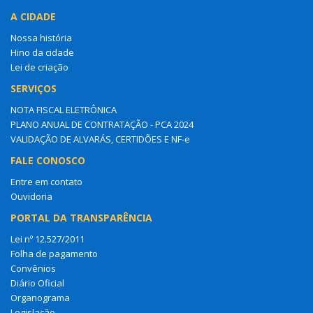
A CIDADE
Nossa história
Hino da cidade
Lei de criação
SERVIÇOS
NOTA FISCAL ELETRÔNICA
PLANO ANUAL DE CONTRATAÇÃO - PCA 2024
VALIDAÇÃO DE ALVARÁS, CERTIDÕES E NF-e
FALE CONOSCO
Entre em contato
Ouvidoria
PORTAL DA TRANSPARÊNCIA
Lei nº 12.527/2011
Folha de pagamento
Convênios
Diário Oficial
Organograma
Legislação