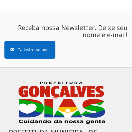
Receba nossa Newsletter. Deixe seu
nome e e-mail!
Cadastre-se aqui