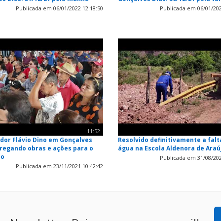
Publicada em 06/01/2022 12:18:50
Publicada em 06/01/202
11:52
dor Flávio Dino em Gonçalves
Resolvido definitivamente a falt
tregando obras e ações para o
água na Escola Aldenora de Araú
io
Publicada em 31/08/202
Publicada em 23/11/2021 10:42:42