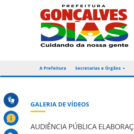
A Prefeitura
Secretarias e Órgãos
GALERIA DE VÍDEOS
AUDIÊNCIA PÚBLICA ELABORAÇ