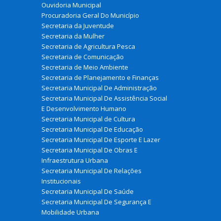
Ouvidoria Municipal
Procuradoria Geral Do Município
Secretaria da Juventude
Secretaria da Mulher
Secretaria de Agricultura Pesca
Secretaria de Comunicação
Secretaria de Meio Ambiente
Secretaria de Planejamento e Finanças
Secretaria Municipal De Administração
Secretaria Municipal De Assistência Social
E Desenvolvimento Humano
Secretaria Municipal de Cultura
Secretaria Municipal De Educação
Secretaria Municipal De Esporte E Lazer
Secretaria Municipal De Obras E
Infraestrutura Urbana
Secretaria Municipal De Relações
Institucionais
Secretaria Municipal De Saúde
Secretaria Municipal De Segurança E
Mobilidade Urbana