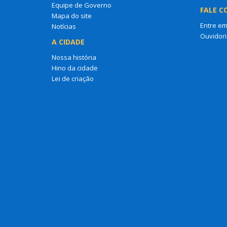
Equipe de Governo
FALE C
Mapa do site
Entre em
Notícias
Ouvidori
A CIDADE
Nossa história
Hino da cidade
Lei de criação