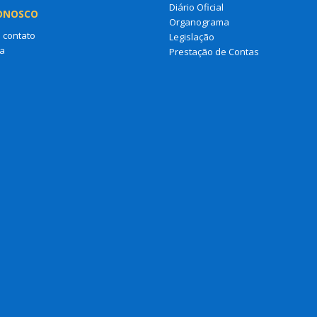
Diário Oficial
ONOSCO
Organograma
 contato
Legislação
a
Prestação de Contas