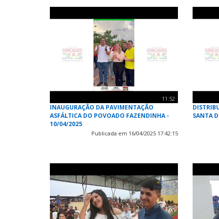
11:52
INAUGURAÇÃO DA PAVIMENTAÇÃO
DISTRIB
ASFÁLTICA DO POVOADO FAZENDINHA -
SANTA DE
10/04/2025
Publicada em 16/04/2025 17:42:15