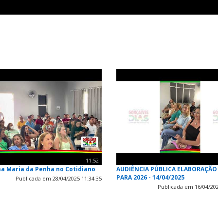
11:52
a Maria da Penha no Cotidiano
AUDIÊNCIA PÚBLICA ELABORAÇÃO
PARA 2026 - 14/04/2025
Publicada em 28/04/2025 11:34:35
Publicada em 16/04/202