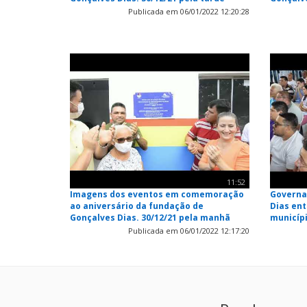
Publicada em 06/01/2022 12:20:28
11:52
Imagens dos eventos em comemoração
Governa
ao aniversário da fundação de
Dias en
Gonçalves Dias. 30/12/21 pela manhã
municíp
Publicada em 06/01/2022 12:17:20