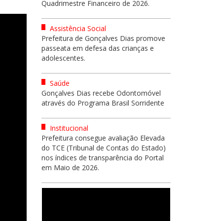
Quadrimestre Financeiro de 2026.
Assistência Social
Prefeitura de Gonçalves Dias promove
passeata em defesa das crianças e
adolescentes.
Saúde
Gonçalves Dias recebe Odontomóvel
através do Programa Brasil Sorridente
Institucional
Prefeitura consegue avaliação Elevada
do TCE (Tribunal de Contas do Estado)
nos índices de transparência do Portal
em Maio de 2026.