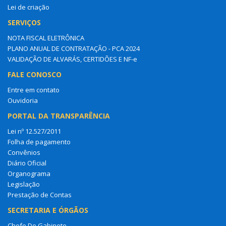
Lei de criação
SERVIÇOS
NOTA FISCAL ELETRÔNICA
PLANO ANUAL DE CONTRATAÇÃO - PCA 2024
VALIDAÇÃO DE ALVARÁS, CERTIDÕES E NF-e
FALE CONOSCO
Entre em contato
Ouvidoria
PORTAL DA TRANSPARÊNCIA
Lei nº 12.527/2011
Folha de pagamento
Convênios
Diário Oficial
Organograma
Legislação
Prestação de Contas
SECRETARIA E ÓRGÃOS
Chefe De Gabinete