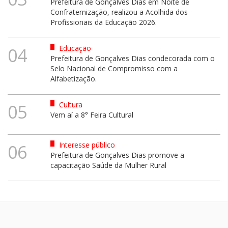
Prefeitura de Gonçalves Dias em Noite de
Confraternização, realizou a Acolhida dos
Profissionais da Educação 2026.
Educação
04
Prefeitura de Gonçalves Dias condecorada com o
Selo Nacional de Compromisso com a
Alfabetização.
Cultura
05
Vem aí a 8° Feira Cultural
Interesse público
06
Prefeitura de Gonçalves Dias promove a
capacitação Saúde da Mulher Rural