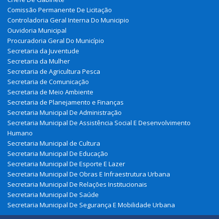
Comissão Permanente De Licitação
Controladoria Geral Interna Do Municipio
Ouvidoria Municipal
Procuradoria Geral Do Município
Secretaria da Juventude
Secretaria da Mulher
Secretaria de Agricultura Pesca
Secretaria de Comunicação
Secretaria de Meio Ambiente
Secretaria de Planejamento e Finanças
Secretaria Municipal De Administração
Secretaria Municipal De Assistência Social E Desenvolvimento
Humano
Secretaria Municipal de Cultura
Secretaria Municipal De Educação
Secretaria Municipal De Esporte E Lazer
Secretaria Municipal De Obras E Infraestrutura Urbana
Secretaria Municipal De Relações Institucionais
Secretaria Municipal De Saúde
Secretaria Municipal De Segurança E Mobilidade Urbana