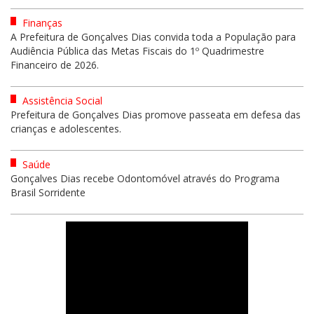
Finanças
A Prefeitura de Gonçalves Dias convida toda a População para
Audiência Pública das Metas Fiscais do 1º Quadrimestre
Financeiro de 2026.
Assistência Social
Prefeitura de Gonçalves Dias promove passeata em defesa das
crianças e adolescentes.
Saúde
Gonçalves Dias recebe Odontomóvel através do Programa
Brasil Sorridente