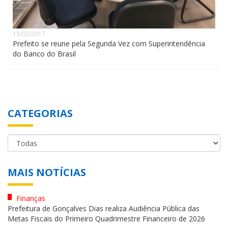
13/03/2017
Prefeito se reune pela Segunda Vez com Superintendência
do Banco do Brasil
CATEGORIAS
MAIS NOTÍCIAS
Finanças
Prefeitura de Gonçalves Dias realiza Audiência Pública das
Metas Fiscais do Primeiro Quadrimestre Financeiro de 2026