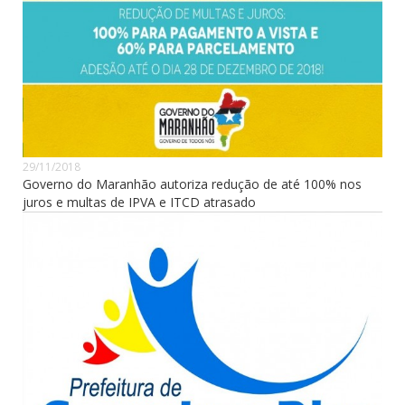
29/11/2018
Governo do Maranhão autoriza redução de até 100% nos
juros e multas de IPVA e ITCD atrasado