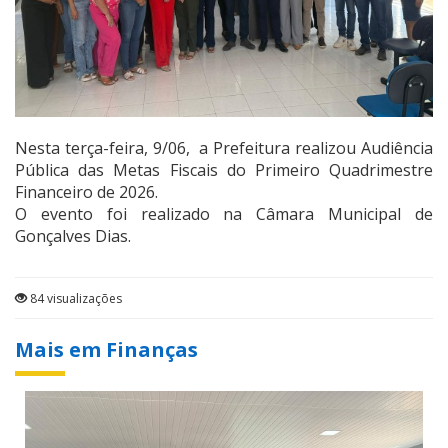
Nesta terça-feira, 9/06, a Prefeitura realizou Audiência
Pública das Metas Fiscais do Primeiro Quadrimestre
Financeiro de 2026.
O evento foi realizado na Câmara Municipal de
Gonçalves Dias.
84 visualizações
Mais em Finanças