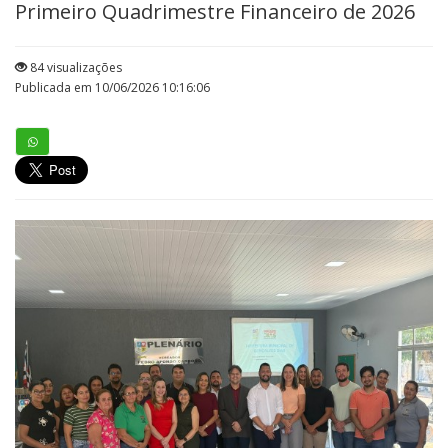
Primeiro Quadrimestre Financeiro de 2026
84 visualizações
Publicada em 10/06/2026 10:16:06