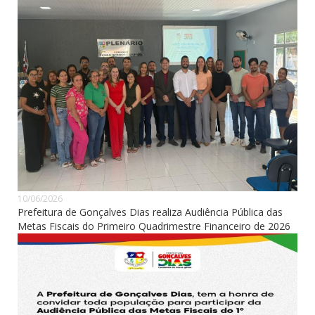
10/06/2026
Prefeitura de Gonçalves Dias realiza Audiência Pública das
Metas Fiscais do Primeiro Quadrimestre Financeiro de 2026