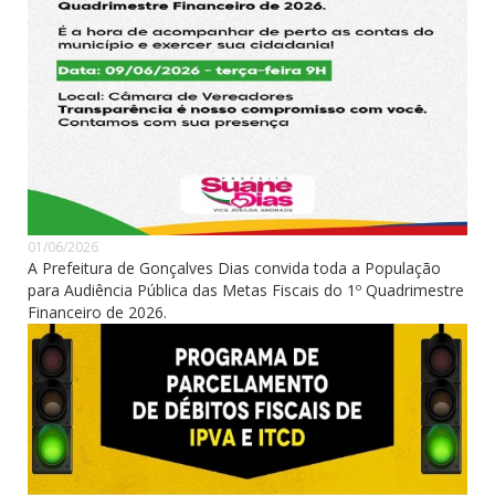
01/06/2026
A Prefeitura de Gonçalves Dias convida toda a População
para Audiência Pública das Metas Fiscais do 1º Quadrimestre
Financeiro de 2026.