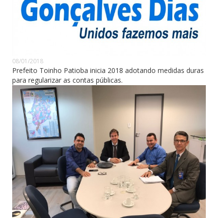
08/01/2018
Prefeito Toinho Patioba inicia 2018 adotando medidas duras
para regularizar as contas públicas.