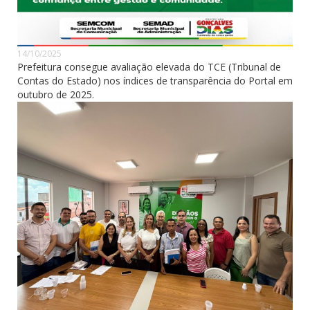
14/10/2025
Prefeitura consegue avaliação elevada do TCE (Tribunal de
Contas do Estado) nos índices de transparência do Portal em
outubro de 2025.