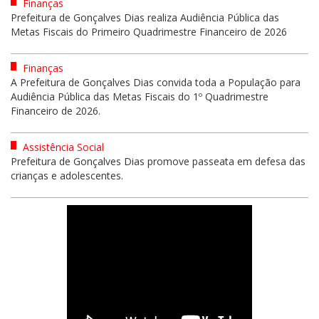
Finanças
Prefeitura de Gonçalves Dias realiza Audiência Pública das
Metas Fiscais do Primeiro Quadrimestre Financeiro de 2026
Finanças
A Prefeitura de Gonçalves Dias convida toda a População para
Audiência Pública das Metas Fiscais do 1º Quadrimestre
Financeiro de 2026.
Assistência Social
Prefeitura de Gonçalves Dias promove passeata em defesa das
crianças e adolescentes.