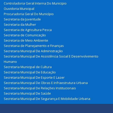
Controladoria Geral Interna Do Municipio
Ouvidoria Municipal
Procuradoria Geral Do Município
Secretaria da Juventude
Secretaria da Mulher
Secretaria de Agricultura Pesca
Secretaria de Comunicação
Secretaria de Meio Ambiente
Secretaria de Planejamento e Finanças
Secretaria Municipal De Administração
Secretaria Municipal De Assistência Social E Desenvolvimento
Humano
Secretaria Municipal de Cultura
Secretaria Municipal De Educação
Secretaria Municipal De Esporte E Lazer
Secretaria Municipal De Obras E Infraestrutura Urbana
Secretaria Municipal De Relações Institucionais
Secretaria Municipal De Saúde
Secretaria Municipal De Segurança E Mobilidade Urbana