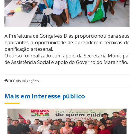
A Prefeitura de Gonçalves Dias proporcionou para seus
habitantes a oportunidade de aprenderem técnicas de
panificação artesanal.
O curso foi realizado com apoio da Secretaria Municipal
de Assistência Social e apoio do Governo do Maranhão.
300 visualizações
Mais em Interesse público