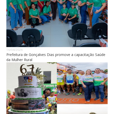
16/04/2026
Prefeitura de Gonçalves Dias promove a capacitação Saúde
da Mulher Rural