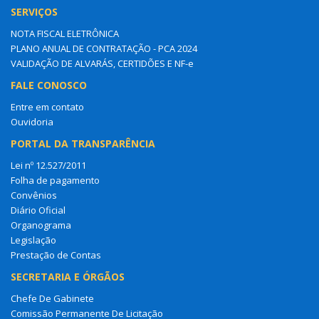
SERVIÇOS
NOTA FISCAL ELETRÔNICA
PLANO ANUAL DE CONTRATAÇÃO - PCA 2024
VALIDAÇÃO DE ALVARÁS, CERTIDÕES E NF-e
FALE CONOSCO
Entre em contato
Ouvidoria
PORTAL DA TRANSPARÊNCIA
Lei nº 12.527/2011
Folha de pagamento
Convênios
Diário Oficial
Organograma
Legislação
Prestação de Contas
SECRETARIA E ÓRGÃOS
Chefe De Gabinete
Comissão Permanente De Licitação