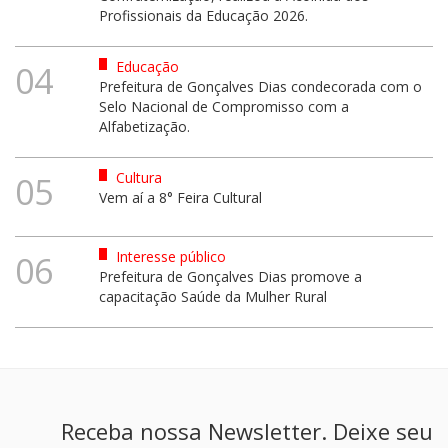
Profissionais da Educação 2026.
Educação
04
Prefeitura de Gonçalves Dias condecorada com o
Selo Nacional de Compromisso com a
Alfabetização.
Cultura
05
Vem aí a 8° Feira Cultural
Interesse público
06
Prefeitura de Gonçalves Dias promove a
capacitação Saúde da Mulher Rural
Receba nossa Newsletter. Deixe seu