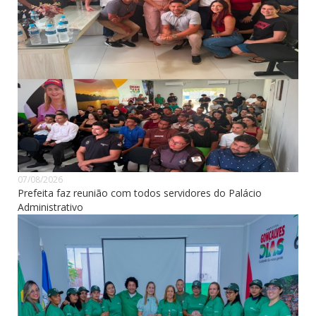
07/08/2026
Prefeita faz reunião com todos servidores do Palácio
Administrativo