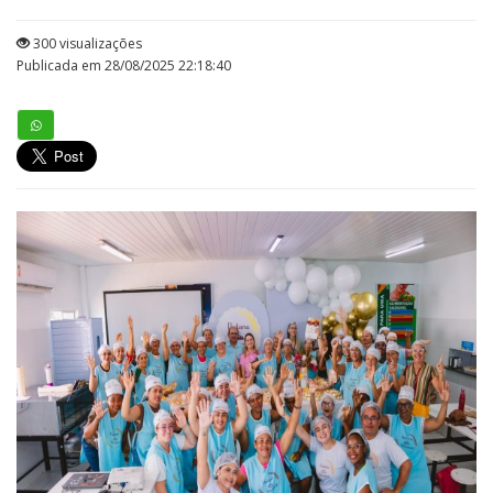
300 visualizações
Publicada em 28/08/2025 22:18:40