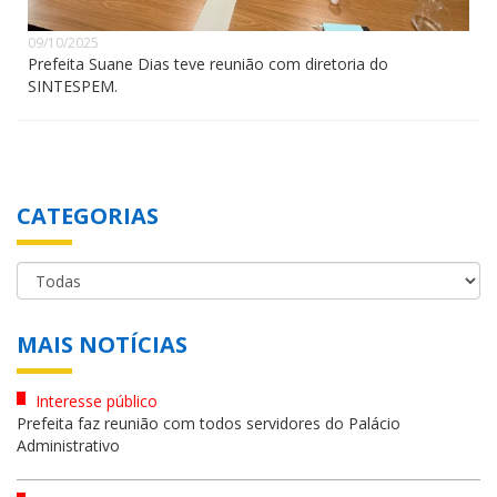
09/10/2025
Prefeita Suane Dias teve reunião com diretoria do
SINTESPEM.
CATEGORIAS
MAIS NOTÍCIAS
Interesse público
Prefeita faz reunião com todos servidores do Palácio
Administrativo