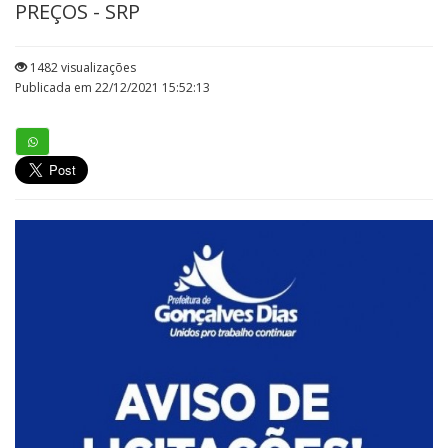
PREÇOS - SRP
1482 visualizações
Publicada em 22/12/2021 15:52:13