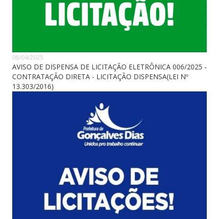
08/04/2025
AVISO DE DISPENSA DE LICITAÇÃO ELETRÔNICA 006/2025 -
CONTRATAÇÃO DIRETA - LICITAÇÃO DISPENSA(LEI Nº
13.303/2016)