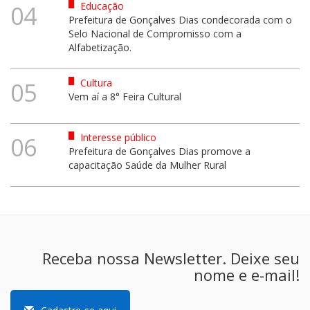
Educação
04
Prefeitura de Gonçalves Dias condecorada com o
Selo Nacional de Compromisso com a
Alfabetização.
Cultura
05
Vem aí a 8° Feira Cultural
Interesse público
06
Prefeitura de Gonçalves Dias promove a
capacitação Saúde da Mulher Rural
Receba nossa Newsletter. Deixe seu
nome e e-mail!