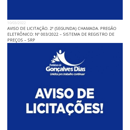
10/03/2022
AVISO DE LICITAÇÃO. 2ª (SEGUNDA) CHAMADA. PREGÃO
ELETRÔNICO: Nº 003/2022 – SISTEMA DE REGISTRO DE
PREÇOS – SRP