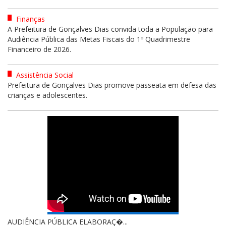
Finanças
A Prefeitura de Gonçalves Dias convida toda a População para
Audiência Pública das Metas Fiscais do 1º Quadrimestre
Financeiro de 2026.
Assistência Social
Prefeitura de Gonçalves Dias promove passeata em defesa das
crianças e adolescentes.
AUDIÊNCIA PÚBLICA ELABORAÇ�...