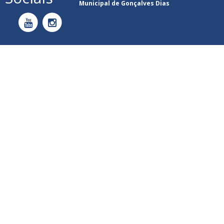
Municipal de Gonçalves Dias