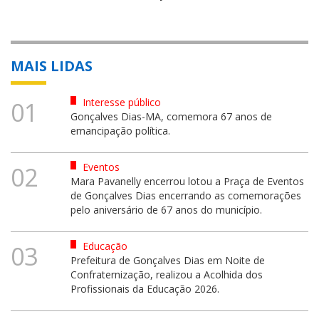
MAIS LIDAS
Interesse público
01
Gonçalves Dias-MA, comemora 67 anos de
emancipação política.
Eventos
02
Mara Pavanelly encerrou lotou a Praça de Eventos
de Gonçalves Dias encerrando as comemorações
pelo aniversário de 67 anos do município.
Educação
03
Prefeitura de Gonçalves Dias em Noite de
Confraternização, realizou a Acolhida dos
Profissionais da Educação 2026.