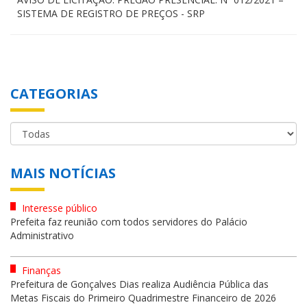
SISTEMA DE REGISTRO DE PREÇOS - SRP
CATEGORIAS
MAIS NOTÍCIAS
Interesse público
Prefeita faz reunião com todos servidores do Palácio
Administrativo
Finanças
Prefeitura de Gonçalves Dias realiza Audiência Pública das
Metas Fiscais do Primeiro Quadrimestre Financeiro de 2026