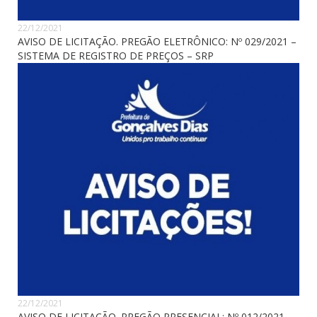
22/12/2021
AVISO DE LICITAÇÃO. PREGÃO ELETRÔNICO: Nº 029/2021 –
SISTEMA DE REGISTRO DE PREÇOS – SRP
22/12/2021
AVISO DE LICITAÇÃO. PREGÃO PRESENCIAL: Nº 012/2021 –