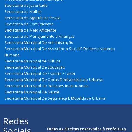
Secretaria da Juventude
Secretaria da Mulher
Secretaria de Agricultura Pesca
Secretaria de Comunicação
Secretaria de Meio Ambiente
Secretaria de Planejamento e Finanças
Secretaria Municipal De Administração
Secretaria Municipal De Assistência Social E Desenvolvimento
Humano
Secretaria Municipal de Cultura
Secretaria Municipal De Educação
Secretaria Municipal De Esporte E Lazer
Secretaria Municipal De Obras E Infraestrutura Urbana
Secretaria Municipal De Relações Institucionais
Secretaria Municipal De Saúde
Secretaria Municipal De Segurança E Mobilidade Urbana
Redes
Sociais
Todos os direitos reservados à Prefeitura