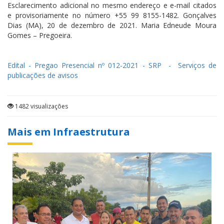
Esclarecimento adicional no mesmo endereço e e-mail citados
e provisoriamente no número +55 99 8155-1482. Gonçalves
Dias (MA), 20 de dezembro de 2021. Maria Edneude Moura
Gomes – Pregoeira.
Edital - Pregao Presencial nº 012-2021 - SRP - Serviços de
publicações de avisos
1482 visualizações
Mais em Infraestrutura