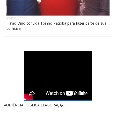
28/03/2017
Flavio Dino convida Toinho Patioba para fazer parte de sua
comitiva.
AUDIÊNCIA PÚBLICA ELABORAÇ�...