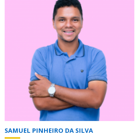
SAMUEL PINHEIRO DA SILVA