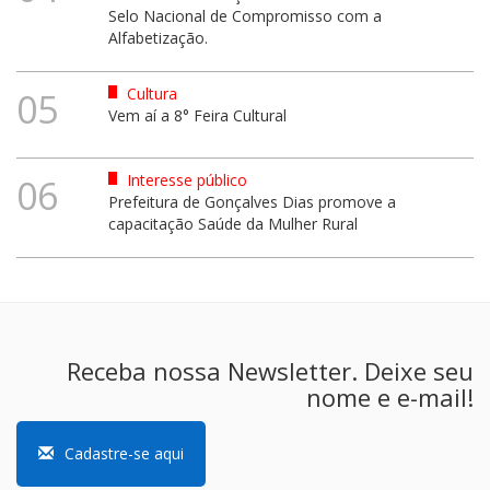
Selo Nacional de Compromisso com a
Alfabetização.
Cultura
05
Vem aí a 8° Feira Cultural
Interesse público
06
Prefeitura de Gonçalves Dias promove a
capacitação Saúde da Mulher Rural
Receba nossa Newsletter. Deixe seu
nome e e-mail!
Cadastre-se aqui