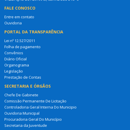
FALE CONOSCO
Entre em contato
Ouvidoria
PORTAL DA TRANSPARÊNCIA
Lei nº 12.527/2011
Folha de pagamento
Convênios
Diário Oficial
Organograma
Legislação
Prestação de Contas
SECRETARIA E ÓRGÃOS
Chefe De Gabinete
Comissão Permanente De Licitação
Controladoria Geral Interna Do Municipio
Ouvidoria Municipal
Procuradoria Geral Do Município
Secretaria da Juventude