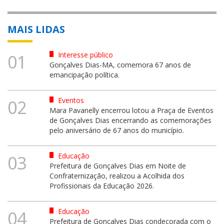
MAIS LIDAS
Interesse público
01
Gonçalves Dias-MA, comemora 67 anos de
emancipação política.
Eventos
02
Mara Pavanelly encerrou lotou a Praça de Eventos
de Gonçalves Dias encerrando as comemorações
pelo aniversário de 67 anos do município.
Educação
03
Prefeitura de Gonçalves Dias em Noite de
Confraternização, realizou a Acolhida dos
Profissionais da Educação 2026.
Educação
04
Prefeitura de Gonçalves Dias condecorada com o