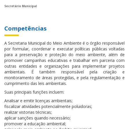
Secretário Municipal
Competências
A Secretaria Municipal do Meio Ambiente é o órgão responsável
por formular, coordenar e executar políticas públicas voltadas
para a preservação e proteção do meio ambiente, além de
promover campanhas educativas e trabalhar em parceria com
outras entidades e organizações para implementar projetos
ambientais. É também responsável pela criação e
monitoramento de áreas protegidas, e pela regulamentação e
cumprimento das leis ambientais.
Suas principais funções incluem:
Analisar e emitir licenças ambientais;
fiscalizar atividades potencialmente poluidoras;
realizar vistorias técnicas;
aplicar sanções quando necessário;
promover a educação ambiental;