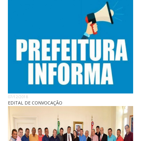
07/12/2018
EDITAL DE CONVOCAÇÃO