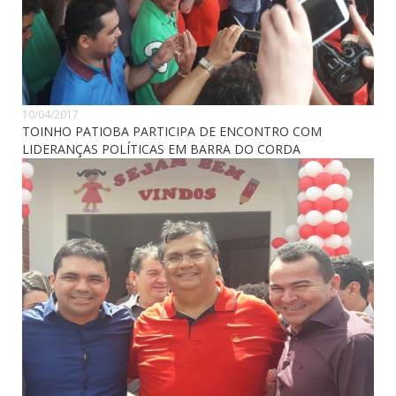
10/04/2017
TOINHO PATIOBA PARTICIPA DE ENCONTRO COM
LIDERANÇAS POLÍTICAS EM BARRA DO CORDA