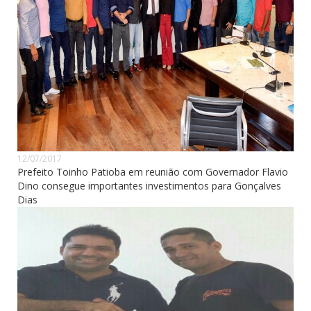
12/07/2017
Prefeito Toinho Patioba em reunião com Governador Flavio
Dino consegue importantes investimentos para Gonçalves
Dias