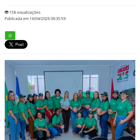
158 visualizações
Publicada em 16/04/2026 09:35:59