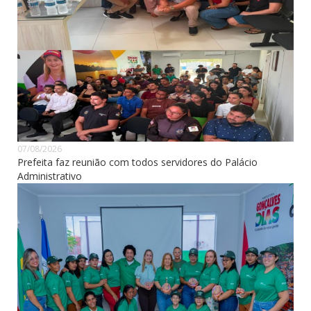
07/08/2026
Prefeita faz reunião com todos servidores do Palácio
Administrativo