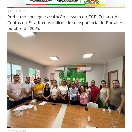
14/10/2025
Prefeitura consegue avaliação elevada do TCE (Tribunal de
Contas do Estado) nos índices de transparência do Portal em
outubro de 2025.
09/10/2025