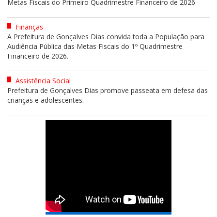
Metas Fiscais do Primeiro Quadrimestre Financeiro de 2026
Finanças
A Prefeitura de Gonçalves Dias convida toda a População para
Audiência Pública das Metas Fiscais do 1º Quadrimestre
Financeiro de 2026.
Assistência Social
Prefeitura de Gonçalves Dias promove passeata em defesa das
crianças e adolescentes.