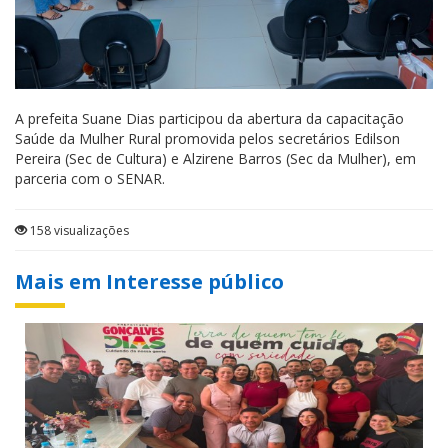
A prefeita Suane Dias participou da abertura da capacitação
Saúde da Mulher Rural promovida pelos secretários Edilson
Pereira (Sec de Cultura) e Alzirene Barros (Sec da Mulher), em
parceria com o SENAR.
158 visualizações
Mais em Interesse público