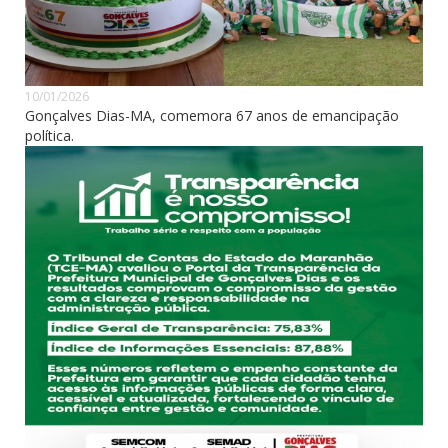
10/01/2026
Gonçalves Dias-MA, comemora 67 anos de emancipação
política.