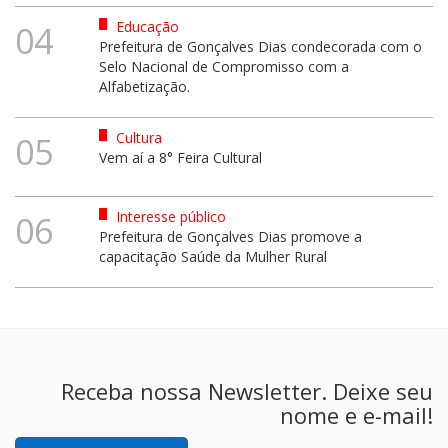
Educação
04
Prefeitura de Gonçalves Dias condecorada com o
Selo Nacional de Compromisso com a
Alfabetização.
Cultura
05
Vem aí a 8° Feira Cultural
Interesse público
06
Prefeitura de Gonçalves Dias promove a
capacitação Saúde da Mulher Rural
Receba nossa Newsletter. Deixe seu
nome e e-mail!