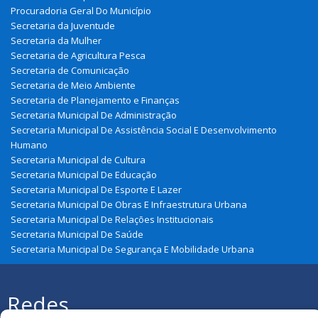
Procuradoria Geral Do Município
Secretaria da Juventude
Secretaria da Mulher
Secretaria de Agricultura Pesca
Secretaria de Comunicação
Secretaria de Meio Ambiente
Secretaria de Planejamento e Finanças
Secretaria Municipal De Administração
Secretaria Municipal De Assistência Social E Desenvolvimento
Humano
Secretaria Municipal de Cultura
Secretaria Municipal De Educação
Secretaria Municipal De Esporte E Lazer
Secretaria Municipal De Obras E Infraestrutura Urbana
Secretaria Municipal De Relações Institucionais
Secretaria Municipal De Saúde
Secretaria Municipal De Segurança E Mobilidade Urbana
Redes