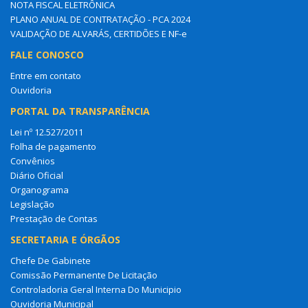
NOTA FISCAL ELETRÔNICA
PLANO ANUAL DE CONTRATAÇÃO - PCA 2024
VALIDAÇÃO DE ALVARÁS, CERTIDÕES E NF-e
FALE CONOSCO
Entre em contato
Ouvidoria
PORTAL DA TRANSPARÊNCIA
Lei nº 12.527/2011
Folha de pagamento
Convênios
Diário Oficial
Organograma
Legislação
Prestação de Contas
SECRETARIA E ÓRGÃOS
Chefe De Gabinete
Comissão Permanente De Licitação
Controladoria Geral Interna Do Municipio
Ouvidoria Municipal