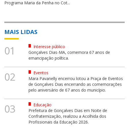
Programa Maria da Penha no Cot...
MAIS LIDAS
Interesse público
01
Gonçalves Dias-MA, comemora 67 anos de
emancipação política.
Eventos
02
Mara Pavanelly encerrou lotou a Praça de Eventos
de Gonçalves Dias encerrando as comemorações
pelo aniversário de 67 anos do município.
Educação
03
Prefeitura de Gonçalves Dias em Noite de
Confraternização, realizou a Acolhida dos
Profissionais da Educação 2026.