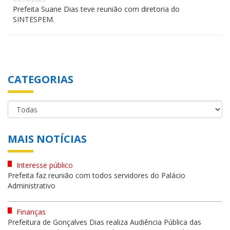
Prefeita Suane Dias teve reunião com diretoria do
SINTESPEM.
CATEGORIAS
MAIS NOTÍCIAS
Interesse público
Prefeita faz reunião com todos servidores do Palácio
Administrativo
Finanças
Prefeitura de Gonçalves Dias realiza Audiência Pública das