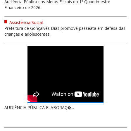
Audiência Pública das Metas Fiscais do 1º Quadrimestre
Financeiro de 2026.
Assistência Social
Prefeitura de Gonçalves Dias promove passeata em defesa das
crianças e adolescentes.
AUDIÊNCIA PÚBLICA ELABORAÇ�...