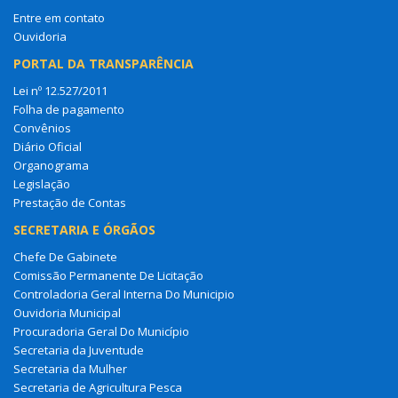
Entre em contato
Ouvidoria
PORTAL DA TRANSPARÊNCIA
Lei nº 12.527/2011
Folha de pagamento
Convênios
Diário Oficial
Organograma
Legislação
Prestação de Contas
SECRETARIA E ÓRGÃOS
Chefe De Gabinete
Comissão Permanente De Licitação
Controladoria Geral Interna Do Municipio
Ouvidoria Municipal
Procuradoria Geral Do Município
Secretaria da Juventude
Secretaria da Mulher
Secretaria de Agricultura Pesca