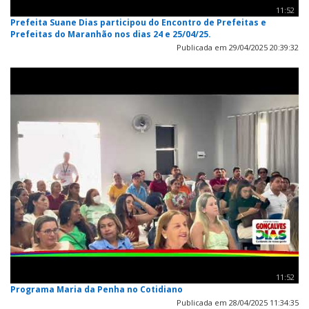
11:52
Prefeita Suane Dias participou do Encontro de Prefeitas e
Prefeitas do Maranhão nos dias 24 e 25/04/25.
Publicada em 29/04/2025 20:39:32
11:52
Programa Maria da Penha no Cotidiano
Publicada em 28/04/2025 11:34:35