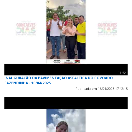
11:52
INAUGURAÇÃO DA PAVIMENTAÇÃO ASFÁLTICA DO POVOADO
FAZENDINHA - 10/04/2025
Publicada em 16/04/2025 17:42:15