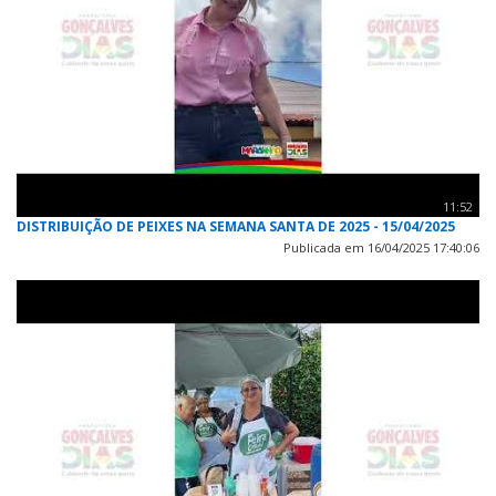
11:52
DISTRIBUIÇÃO DE PEIXES NA SEMANA SANTA DE 2025 - 15/04/2025
Publicada em 16/04/2025 17:40:06