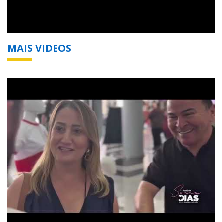
MAIS VIDEOS