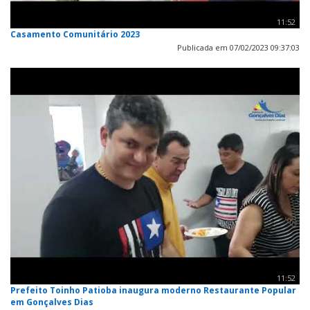
11:52
Casamento Comunitário 2023
Publicada em 07/02/2023 09:37:03
11:52
Prefeito Toinho Patioba inaugura moderno Restaurante Popular
em Gonçalves Dias