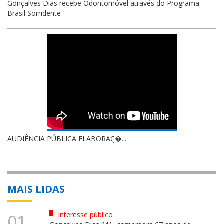
Gonçalves Dias recebe Odontomóvel através do Programa
Brasil Sorridente
AUDIÊNCIA PÚBLICA ELABORAÇ�...
MAIS LIDAS
Interesse público
01