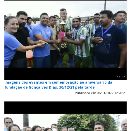
11:52
Imagens dos eventos em comemoração ao aniversário da
fundação de Gonçalves Dias. 30/12/21 pela tarde
Publicada em 06/01/2022 12:20:28