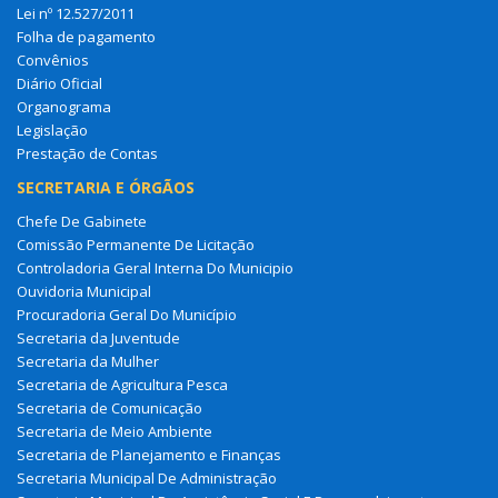
Lei nº 12.527/2011
Folha de pagamento
Convênios
Diário Oficial
Organograma
Legislação
Prestação de Contas
SECRETARIA E ÓRGÃOS
Chefe De Gabinete
Comissão Permanente De Licitação
Controladoria Geral Interna Do Municipio
Ouvidoria Municipal
Procuradoria Geral Do Município
Secretaria da Juventude
Secretaria da Mulher
Secretaria de Agricultura Pesca
Secretaria de Comunicação
Secretaria de Meio Ambiente
Secretaria de Planejamento e Finanças
Secretaria Municipal De Administração