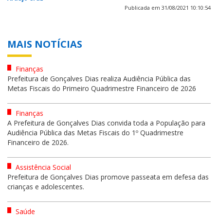
Publicada em 31/08/2021 10:10:54
MAIS NOTÍCIAS
Finanças
Prefeitura de Gonçalves Dias realiza Audiência Pública das
Metas Fiscais do Primeiro Quadrimestre Financeiro de 2026
Finanças
A Prefeitura de Gonçalves Dias convida toda a População para
Audiência Pública das Metas Fiscais do 1º Quadrimestre
Financeiro de 2026.
Assistência Social
Prefeitura de Gonçalves Dias promove passeata em defesa das
crianças e adolescentes.
Saúde