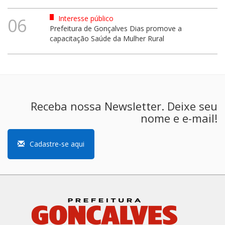
Interesse público
06
Prefeitura de Gonçalves Dias promove a
capacitação Saúde da Mulher Rural
Receba nossa Newsletter. Deixe seu
nome e e-mail!
Cadastre-se aqui