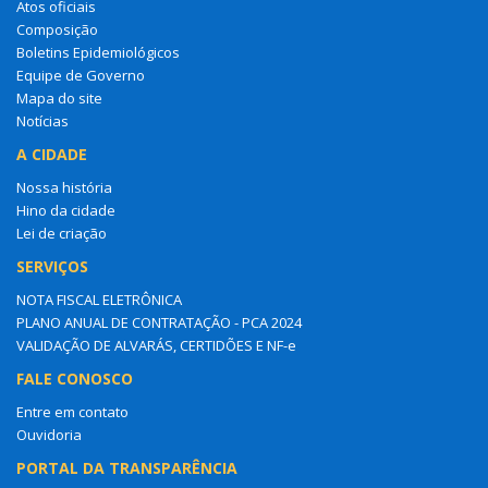
Atos oficiais
Composição
Boletins Epidemiológicos
Equipe de Governo
Mapa do site
Notícias
A CIDADE
Nossa história
Hino da cidade
Lei de criação
SERVIÇOS
NOTA FISCAL ELETRÔNICA
PLANO ANUAL DE CONTRATAÇÃO - PCA 2024
VALIDAÇÃO DE ALVARÁS, CERTIDÕES E NF-e
FALE CONOSCO
Entre em contato
Ouvidoria
PORTAL DA TRANSPARÊNCIA