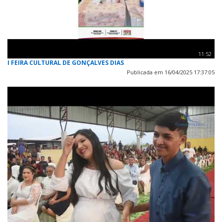
11:52
I FEIRA CULTURAL DE GONÇALVES DIAS
Publicada em 16/04/2025 17:37:05