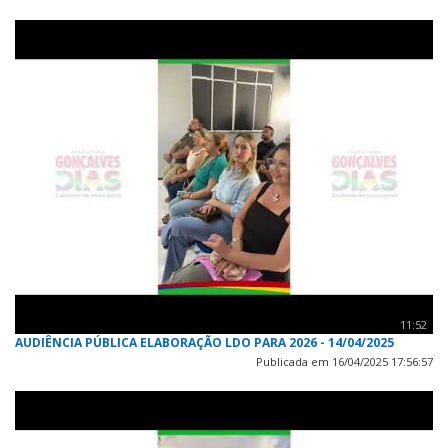
11:52
AUDIÊNCIA PÚBLICA ELABORAÇÃO LDO PARA 2026 - 14/04/2025
Publicada em 16/04/2025 17:56:57