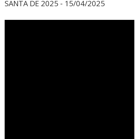
SANTA DE 2025 - 15/04/2025