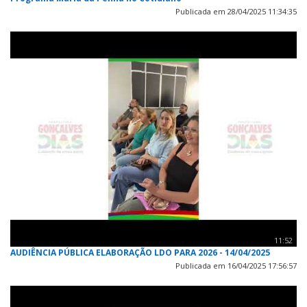
Publicada em 28/04/2025 11:34:35
11:52
AUDIÊNCIA PÚBLICA ELABORAÇÃO LDO PARA 2026 - 14/04/2025
Publicada em 16/04/2025 17:56:57