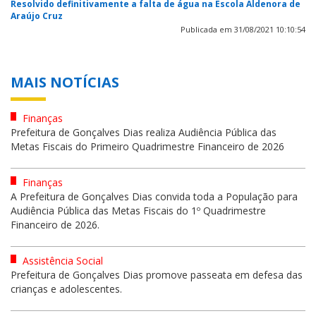
Resolvido definitivamente a falta de água na Escola Aldenora de
Araújo Cruz
Publicada em 31/08/2021 10:10:54
MAIS NOTÍCIAS
Finanças
Prefeitura de Gonçalves Dias realiza Audiência Pública das
Metas Fiscais do Primeiro Quadrimestre Financeiro de 2026
Finanças
A Prefeitura de Gonçalves Dias convida toda a População para
Audiência Pública das Metas Fiscais do 1º Quadrimestre
Financeiro de 2026.
Assistência Social
Prefeitura de Gonçalves Dias promove passeata em defesa das
crianças e adolescentes.