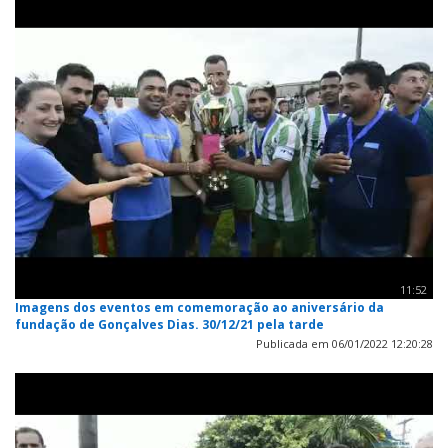
11:52
Imagens dos eventos em comemoração ao aniversário da
fundação de Gonçalves Dias. 30/12/21 pela tarde
Publicada em 06/01/2022 12:20:28