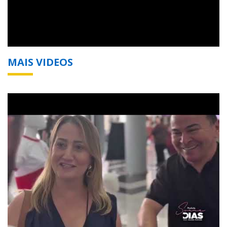
MAIS VIDEOS