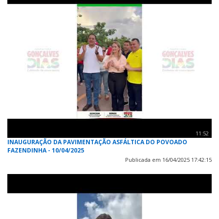
11:52
INAUGURAÇÃO DA PAVIMENTAÇÃO ASFÁLTICA DO POVOADO
FAZENDINHA - 10/04/2025
Publicada em 16/04/2025 17:42:15