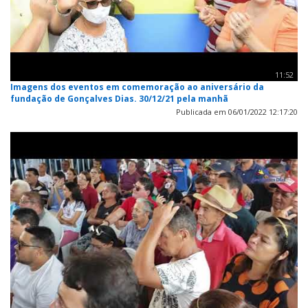
11:52
Imagens dos eventos em comemoração ao aniversário da
fundação de Gonçalves Dias. 30/12/21 pela manhã
Publicada em 06/01/2022 12:17:20