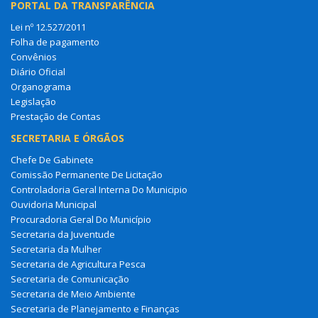
PORTAL DA TRANSPARÊNCIA
Lei nº 12.527/2011
Folha de pagamento
Convênios
Diário Oficial
Organograma
Legislação
Prestação de Contas
SECRETARIA E ÓRGÃOS
Chefe De Gabinete
Comissão Permanente De Licitação
Controladoria Geral Interna Do Municipio
Ouvidoria Municipal
Procuradoria Geral Do Município
Secretaria da Juventude
Secretaria da Mulher
Secretaria de Agricultura Pesca
Secretaria de Comunicação
Secretaria de Meio Ambiente
Secretaria de Planejamento e Finanças