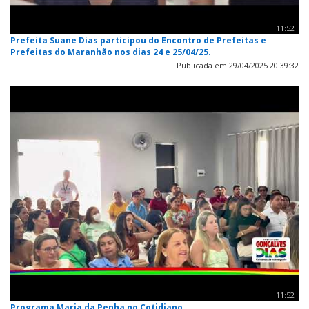
11:52
Prefeita Suane Dias participou do Encontro de Prefeitas e
Prefeitas do Maranhão nos dias 24 e 25/04/25.
Publicada em 29/04/2025 20:39:32
11:52
Programa Maria da Penha no Cotidiano