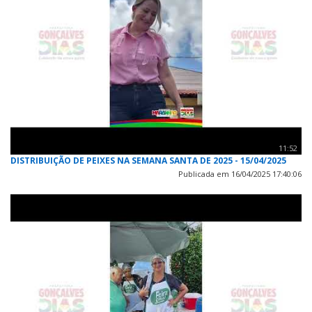
11:52
DISTRIBUIÇÃO DE PEIXES NA SEMANA SANTA DE 2025 - 15/04/2025
Publicada em 16/04/2025 17:40:06