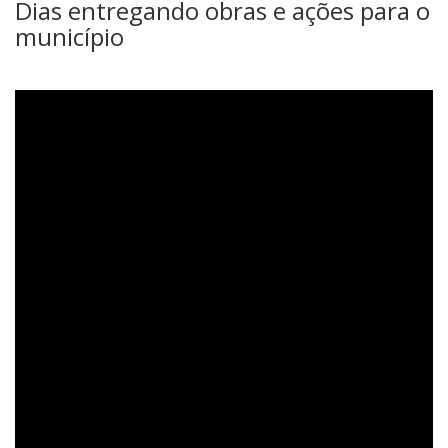
Dias entregando obras e ações para o
município