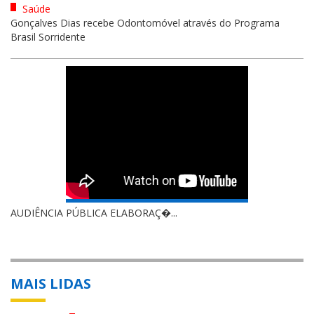
Saúde
Gonçalves Dias recebe Odontomóvel através do Programa
Brasil Sorridente
AUDIÊNCIA PÚBLICA ELABORAÇ�...
MAIS LIDAS