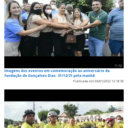
11:52
Imagens dos eventos em comemoração ao aniversário da
fundação de Gonçalves Dias. 31/12/21 pela manhã
Publicada em 06/01/2022 12:18:50