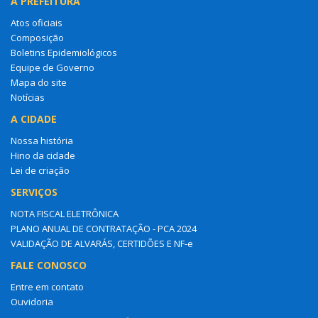
A PREFEITURA
Atos oficiais
Composição
Boletins Epidemiológicos
Equipe de Governo
Mapa do site
Notícias
A CIDADE
Nossa história
Hino da cidade
Lei de criação
SERVIÇOS
NOTA FISCAL ELETRÔNICA
PLANO ANUAL DE CONTRATAÇÃO - PCA 2024
VALIDAÇÃO DE ALVARÁS, CERTIDÕES E NF-e
FALE CONOSCO
Entre em contato
Ouvidoria