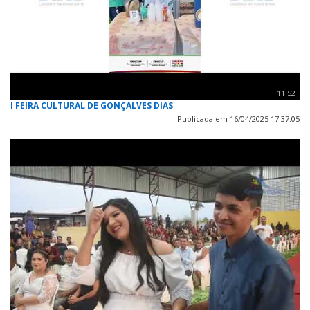
11:52
I FEIRA CULTURAL DE GONÇALVES DIAS
Publicada em 16/04/2025 17:37:05