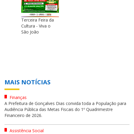
Terceira Feira da
Cultura - Viva o
São João
MAIS NOTÍCIAS
Finanças
A Prefeitura de Gonçalves Dias convida toda a População para
Audiência Pública das Metas Fiscais do 1º Quadrimestre
Financeiro de 2026.
Assistência Social