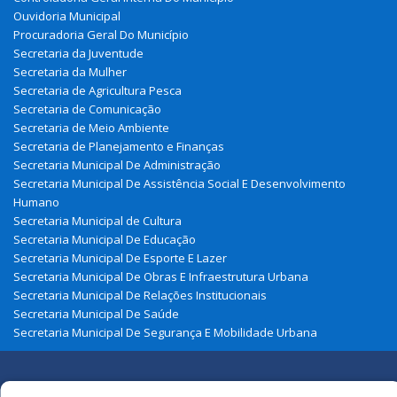
Ouvidoria Municipal
Procuradoria Geral Do Município
Secretaria da Juventude
Secretaria da Mulher
Secretaria de Agricultura Pesca
Secretaria de Comunicação
Secretaria de Meio Ambiente
Secretaria de Planejamento e Finanças
Secretaria Municipal De Administração
Secretaria Municipal De Assistência Social E Desenvolvimento
Humano
Secretaria Municipal de Cultura
Secretaria Municipal De Educação
Secretaria Municipal De Esporte E Lazer
Secretaria Municipal De Obras E Infraestrutura Urbana
Secretaria Municipal De Relações Institucionais
Secretaria Municipal De Saúde
Secretaria Municipal De Segurança E Mobilidade Urbana