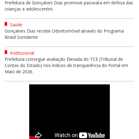
Prefeitura de Gonçalves Dias promove passeata em defesa das
crianças e adolescentes.
Saúde
Gonçalves Dias recebe Odontomóvel através do Programa
Brasil Sorridente
Institucional
Prefeitura consegue avaliação Elevada do TCE (Tribunal de
Contas do Estado) nos índices de transparência do Portal em
Maio de 2026.