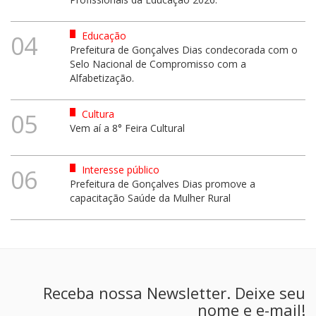
Educação
04
Prefeitura de Gonçalves Dias condecorada com o
Selo Nacional de Compromisso com a
Alfabetização.
Cultura
05
Vem aí a 8° Feira Cultural
Interesse público
06
Prefeitura de Gonçalves Dias promove a
capacitação Saúde da Mulher Rural
Receba nossa Newsletter. Deixe seu
nome e e-mail!